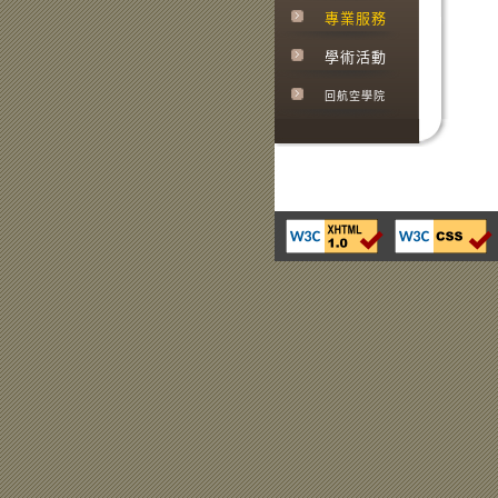
專業服務
學術活動
回航空學院