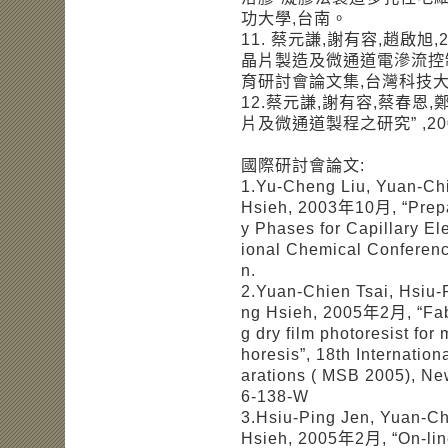
功大學,台南。
11. 蔡元謙,謝有容,趙啟旭,
晶片製造及微通道電滲流控制
育研討會論文集,台灣科技大
12.蔡元謙,謝有容,蔡春恩,
片及微通道製程之研究” ,2
國際研討會論文:
1.Yu-Cheng Liu, Yuan-Ch
Hsieh, 2003年10月, “Prepar
y Phases for Capillary El
ional Chemical Conferenc
n.
2.Yuan-Chien Tsai, Hsiu
ng Hsieh, 2005年2月, “Fabr
g dry film photoresist for
horesis”, 18th Internati
arations ( MSB 2005), Ne
6-138-W
3.Hsiu-Ping Jen, Yuan-Ch
Hsieh, 2005年2月, “On-line