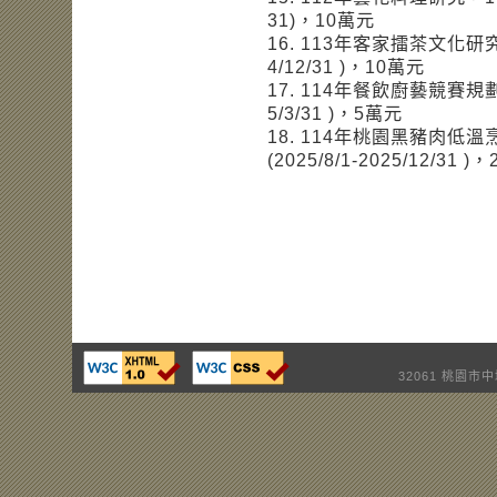
31)，10萬元
16. 113年客家擂茶文化研究，11
4/12/31 )，10萬元
17. 114年餐飲廚藝競賽規劃，11
5/3/31 )，5萬元
18. 114年桃園黑豬肉低溫烹
(2025/8/1-2025/12/31 )
32061 桃園市中