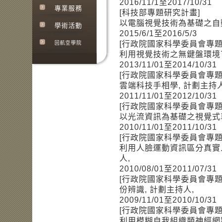
2016/11/1至2017/10/31
專業服務
[科技部專題研究計畫]
以電腦視覺技術為基礎之自動
學術活動
2015/6/1至2016/5/3
[行政院國家科學委員會專題
回航空學院
利用視覺技術之無鍵盤環境下
2013/11/01至2014/10/31
[行政院國家科學委員會專題
雲端科技手相學, 計劃主持人
2011/11/01至2012/10/31
[行政院國家科學委員會專題
以光流資訊為基礎之視覺式車
2010/11/01至2011/10/31
[行政院國家科學委員會專題
利用人臉運動資訊區分真實
人,
2010/08/01至2011/07/31
[行政院國家科學委員會專
份辨識, 計劃主持人,
2009/11/01至2010/10/31
[行政院國家科學委員會專題
利用模糊自我組織類神經網