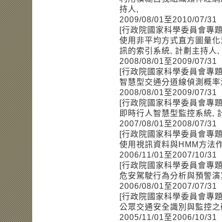
持人,
2009/08/01至2010/07/31
[行政院國家科學委員會專題
使用非平均方式直方圖量化
訊的索引系統, 計劃主持人,
2008/08/01至2009/07/31
[行政院國家科學委員會專題
智慧型交通分道線偵測概率演
2008/08/01至2009/07/31
[行政院國家科學委員會專題
即時行人智慧型監控系統, 
2007/08/01至2008/07/31
[行政院國家科學委員會專題
使用視訊資料與HMM方法作
2006/11/01至2007/10/31
[行政院國家科學委員會專題
危安駕駛行為分析與預警演算
2006/08/01至2007/07/31
[行政院國家科學委員會專題
公眾交通安全識別與監控之研
2005/11/01至2006/10/31