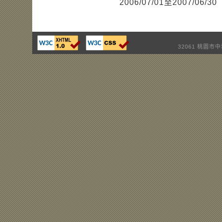
2006/07/01至2007/06/30
32061 桃園市中