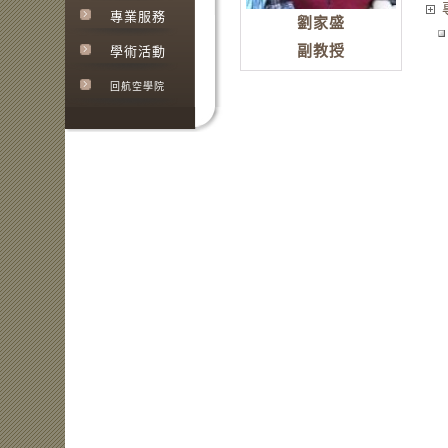
專業服務
劉家盛
副教授
學術活動
回航空學院