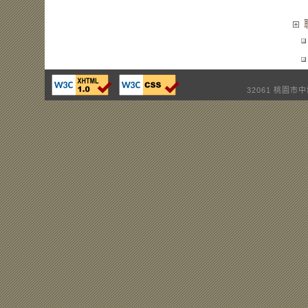
32061 桃園市中