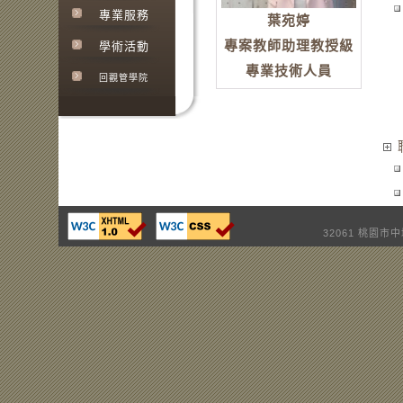
專業服務
葉宛婷
專案教師助理教授級
學術活動
專業技術人員
回觀管學院
32061 桃園市中