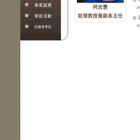
專業服務
柯志豐
助理教授兼副系主任
學術活動
回觀管學院