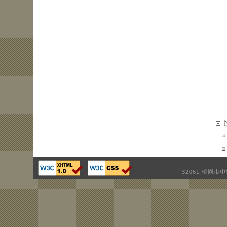
32061 桃園市中