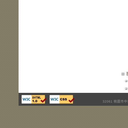
32061 桃園市中