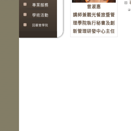
專業服務
曾淑惠
講師兼觀光餐旅暨管
學術活動
理學院執行秘書及創
回觀管學院
新管理研發中心主任