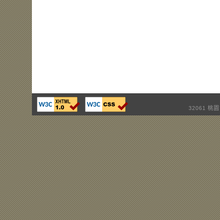
32061 桃