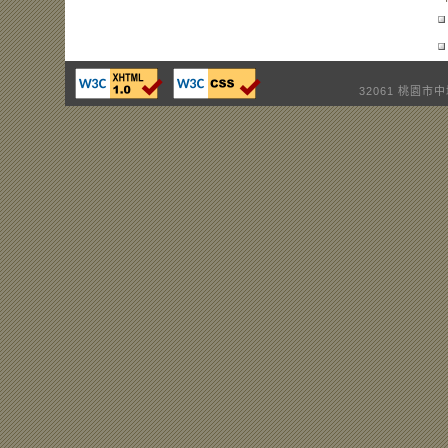
32061 桃園市中