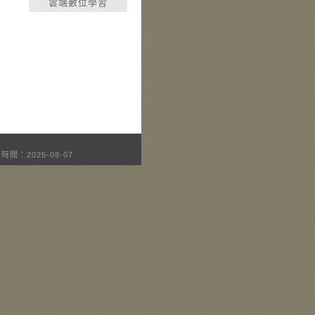
雲端數位學習
時間：2026-08-07