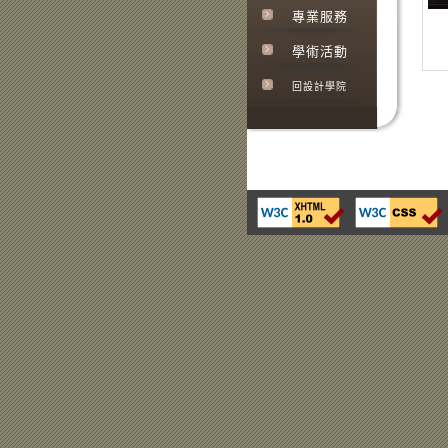
專業服務
學術活動
回設計學院