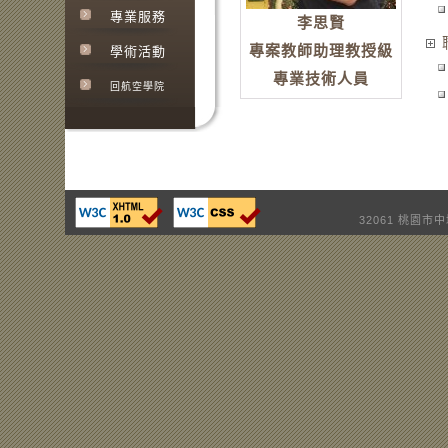
專業服務
李思賢
專案教師助理教授級
學術活動
專業技術人員
回航空學院
32061 桃園市中