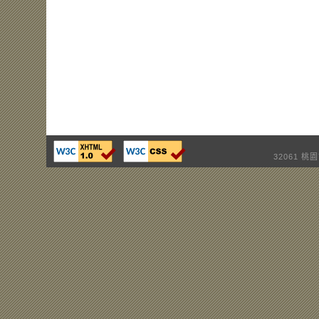
32061 桃