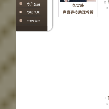
專業服務
彭宣綺
專案專技助理教授
學術活動
回觀管學院