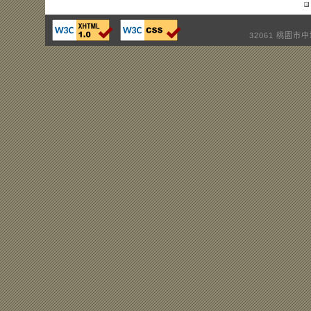
32061 桃園市中