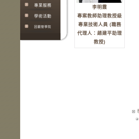
專業服務
李明霞
專案教師助理教授級
學術活動
專業技術人員 (職務
回觀管學院
代理人：趙建平助理
教授)