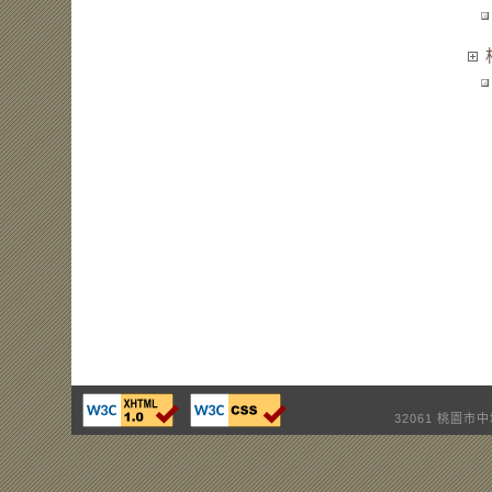
32061 桃園市中