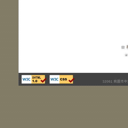
32061 桃園市中