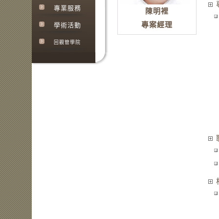
專業服務
陳明裡
專案經理
學術活動
回觀管學院