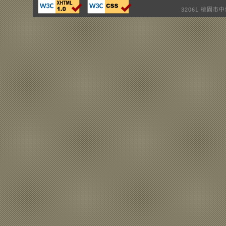
32061 桃園市中