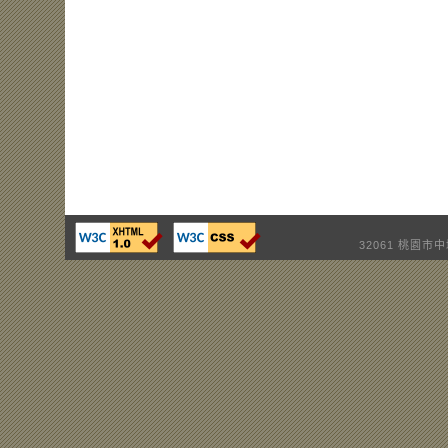
32061 桃園市中