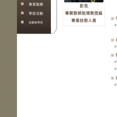
專業服務
彭浩
專案教師助理教授級
學術活動
專業技術人員
回觀管學院