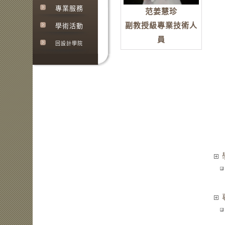
專業服務
范姜慧珍
副教授級專業技術人
學術活動
員
回設計學院