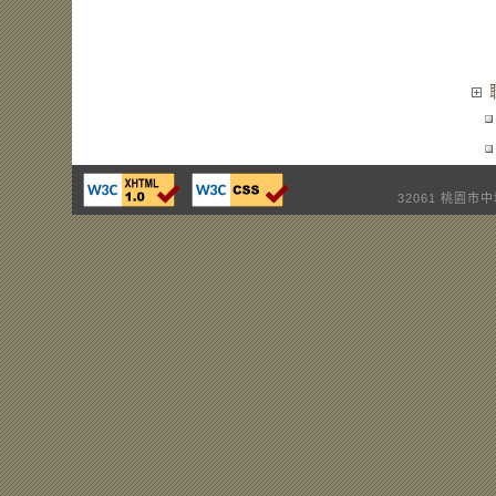
32061 桃園市中