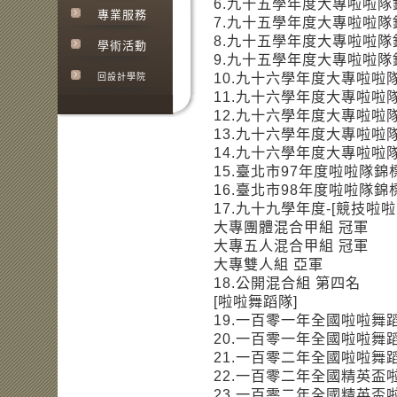
6.九十五學年度大專啦啦隊
專業服務
7.九十五學年度大專啦啦隊
8.九十五學年度大專啦啦隊
學術活動
9.九十五學年度大專啦啦隊
10.九十六學年度大專啦啦
回設計學院
11.九十六學年度大專啦啦
12.九十六學年度大專啦啦
13.九十六學年度大專啦啦
14.九十六學年度大專啦啦
15.臺北市97年度啦啦隊錦
16.臺北市98年度啦啦隊
17.九十九學年度-[競技啦啦
大專團體混合甲組 冠軍
大專五人混合甲組 冠軍
大專雙人組 亞軍
18.公開混合組 第四名
[啦啦舞蹈隊]
19.一百零一年全國啦啦舞
20.一百零一年全國啦啦舞
21.一百零二年全國啦啦舞
22.一百零二年全國精英
23.一百零二年全國精英