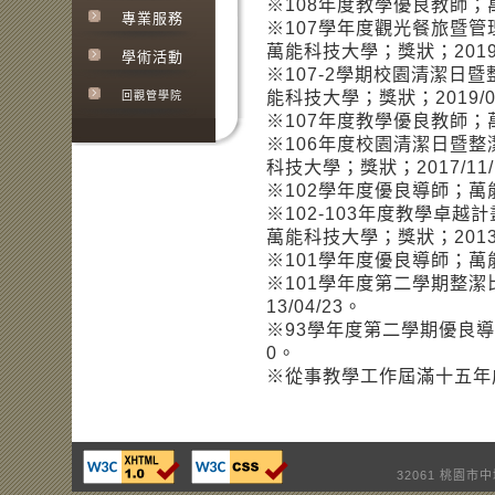
※108年度教學優良教師；萬
專業服務
※107學年度觀光餐旅暨
萬能科技大學；獎狀；2019/
學術活動
※107-2學期校園清潔日
能科技大學；獎狀；2019/0
回觀管學院
※107年度教學優良教師；萬
※106年度校園清潔日暨整
科技大學；獎狀；2017/11
※102學年度優良導師；萬能
※102-103年度教學卓
萬能科技大學；獎狀；2013/
※101學年度優良導師；萬能
※101學年度第二學期整潔
13/04/23。
※93學年度第二學期優良導師
0。
※從事教學工作屆滿十五年
32061 桃園市中