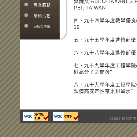
獎論文:ABEO-TAXANES FR
專業服務
PEI, TAIWAN
學術活動
四、九十四學年度教學優良教師
19
回航空學院
五、九十五學年度進修部優良導
六、九十八學年度進修部優良導
七、九十九學年度工程學院
射高分子之開發"
八、九十九學年度工程學院
製備高安定性奈米銀墨水"
32061 桃園市中