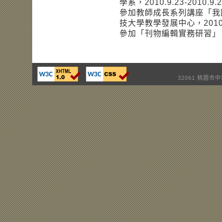
學系，2010.9.23-2010.9.
參加教師成長系列講座「我
技大學教學發展中心，2010.
參加「刊物編輯實務研習」，大屯出
32061 桃園市中