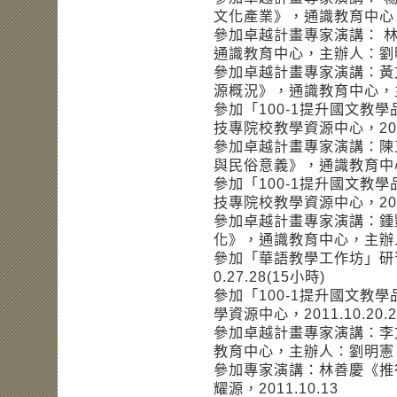
文化產業》，通識教育中心，主
參加卓越計畫專家演講： 
通識教育中心，主辦人：劉明憲
參加卓越計畫專家演講：黃
源概況》，通識教育中心，主辦
參加「100-1提升國文教
技專院校教學資源中心，2012.
參加卓越計畫專家演講：陳
與民俗意義》，通識教育中心，
參加「100-1提升國文教
技專院校教學資源中心，2012.
參加卓越計畫專家演講：鍾
化》，通識教育中心，主辦人：
參加「華語教學工作坊」研習
0.27.28(15小時)
參加「100-1提升國文教
學資源中心，2011.10.20.2
參加卓越計畫專家演講：李
教育中心，主辦人：劉明憲，20
參加專家演講：林善慶《推
耀源，2011.10.13