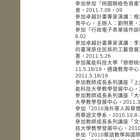
參加參加「桃園縣綠色資產
會，2011.7.08，09
參加卓越計畫專家演講：根
育中心，主辦人：劉明憲，201
參加「行政電子表單操作說明
6.02
參加卓越計畫專家演講：李
的臺灣原住民族的工藝發展
憲，2011.5.26
參加萬能科技大學「戀戀桃
11.5.18/19，通識教
2011.5.18/19
參加教師成長系列講座「上
能科技大學教學發展中心，201
參加教師成長系列講座「大
大學教學發展中心，2011.3
參加「2010海外華人與
用華語文學系，2010.10.8-2
參加教師成長系列講座「文
技大學教學發展中心，2010.
參加「2010華語教學與