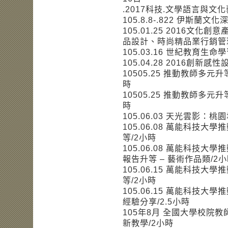
.2017科技.文學語言與文化藝
105.8.8-.822 伊斯蘭文
105.01.25 2016文
品設計、時尚精品業行銷管
105.03.16 世紀教育生
105.04.28 2016創新
10505.25 推動教師多元
時
10505.25 推動教師多元
時
105.06.03 天光雲影：
105.06.08 萬能科技大
等/2小時
105.06.08 萬能科技
報告升等 – 藝術作品類/2
105.06.15 萬能科技大
等/2小時
105.06.15 萬能科技大
經驗分享/2.5小時
105年8月 全國大學校院
新教學/2小時