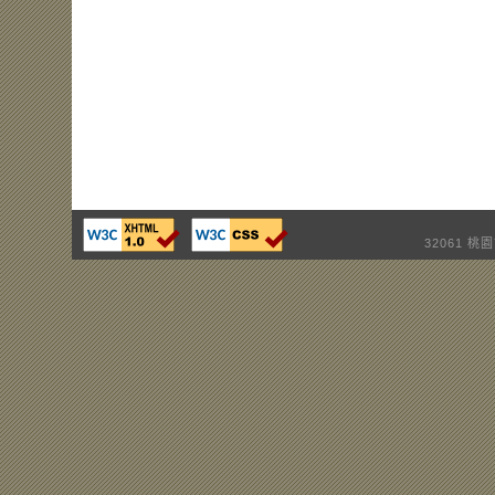
32061 桃